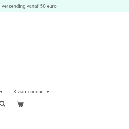
s verzending vanaf 50 euro
Kraamcadeau