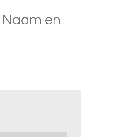
l Naam en