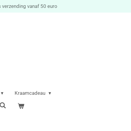
s verzending vanaf 50 euro
Kraamcadeau