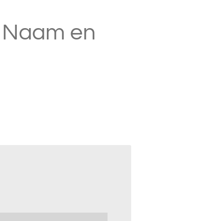
l Naam en