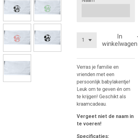
Naam
In
winkelwagen
Verras je familie en
vrienden met een
persoonlijk babylakentje!
Leuk om te geven én om
te krijgen! Geschikt als
kraamcadeau.
Vergeet niet de naam in
te voeren!
Specificaties: