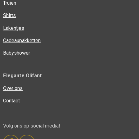
Truien
Shirts
Lakentjes
Cadeaupakketten
Babyshower
Elegante Olifant
Over ons
Contact
Volg ons op social media!