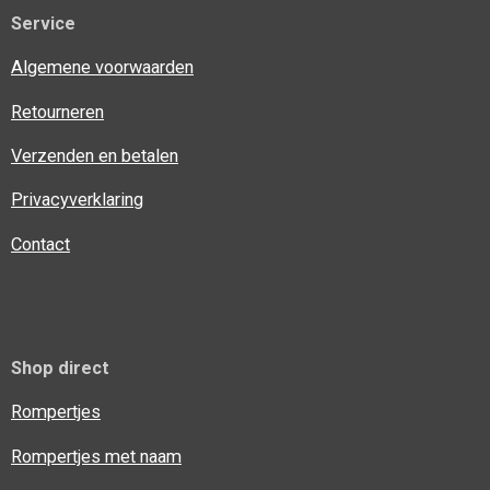
Service
Algemene voorwaarden
Retourneren
Verzenden en betalen
Privacyverklaring
Contact
Shop direct
Rompertjes
Rompertjes met naam