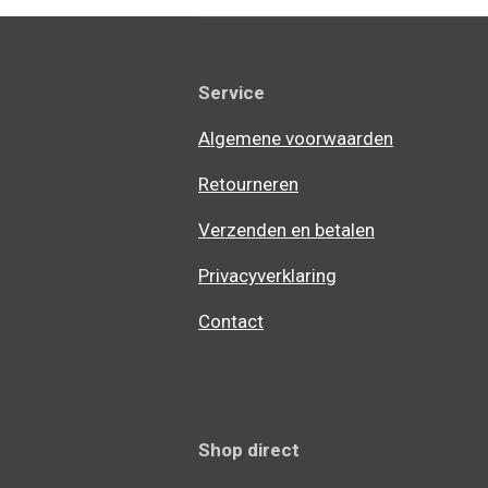
Service
Algemene voorwaarden
Retourneren
Verzenden en betalen
Privacyverklaring
Contact
Shop direct