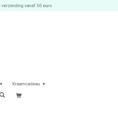
s verzending vanaf 50 euro
Kraamcadeau