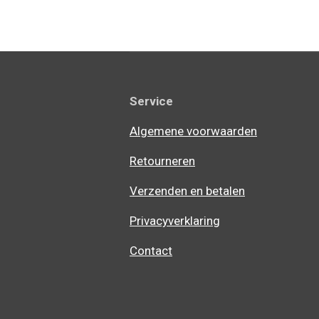
Service
Algemene voorwaarden
Retourneren
Verzenden en betalen
Privacyverklaring
Contact