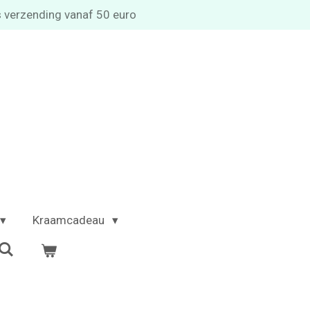
s verzending vanaf 50 euro
Kraamcadeau