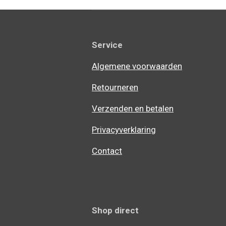
Service
Algemene voorwaarden
Retourneren
Verzenden en betalen
Privacyverklaring
Contact
Shop direct