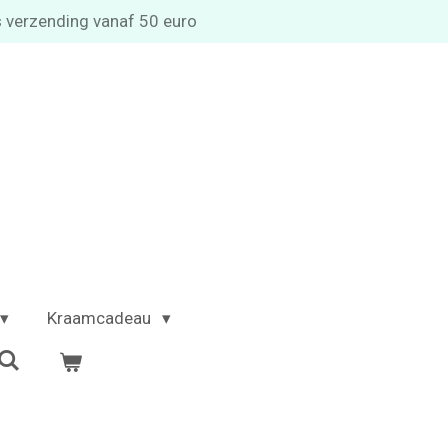
s verzending vanaf 50 euro
Kraamcadeau