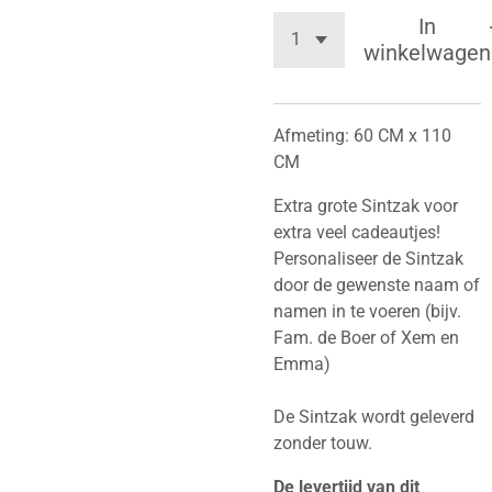
In
winkelwagen
Afmeting: 60 CM x 110
CM
Extra grote Sintzak voor
extra veel cadeautjes!
Personaliseer de Sintzak
door de gewenste naam of
namen in te voeren (bijv.
Fam. de Boer of Xem en
Emma)
De Sintzak wordt geleverd
zonder touw.
De levertijd van dit